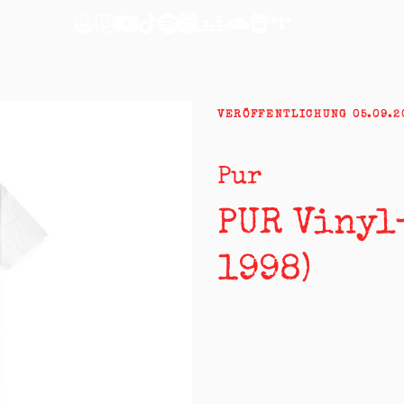
VERÖFFENTLICHUNG
05.09.2
Pur
PUR Vinyl-
1998)