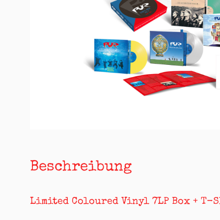
Beschreibung
Limited Coloured Vinyl 7LP Box + T-S