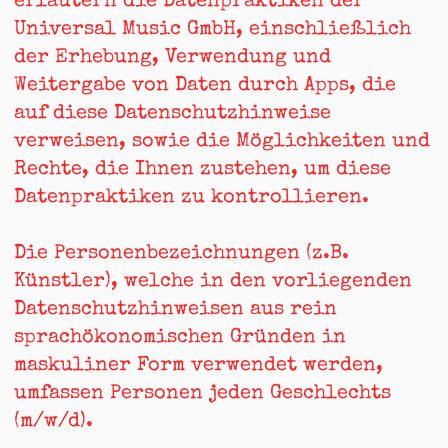
erläutern die Datenpraktiken der
Universal Music GmbH, einschließlich
der Erhebung, Verwendung und
Weitergabe von Daten durch Apps, die
auf diese Datenschutzhinweise
verweisen, sowie die Möglichkeiten und
Rechte, die Ihnen zustehen, um diese
Datenpraktiken zu kontrollieren.
Die Personenbezeichnungen (z.B.
Künstler), welche in den vorliegenden
Datenschutzhinweisen aus rein
sprachökonomischen Gründen in
maskuliner Form verwendet werden,
umfassen Personen jeden Geschlechts
(m/w/d).