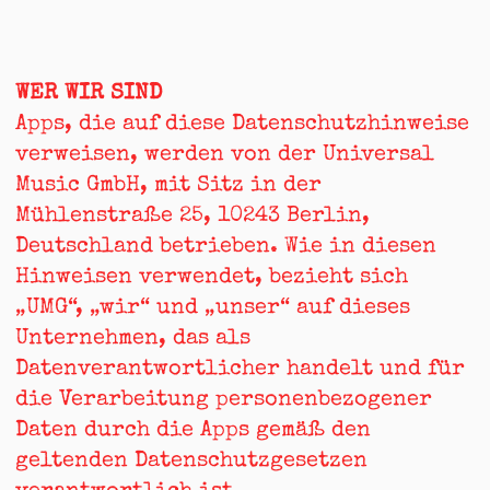
WER WIR SIND
Apps, die auf diese Datenschutzhinweise
verweisen, werden von der Universal
Music GmbH, mit Sitz in der
Mühlenstraße 25, 10243 Berlin,
Deutschland betrieben. Wie in diesen
Hinweisen verwendet, bezieht sich
„UMG“, „wir“ und „unser“ auf dieses
Unternehmen, das als
Datenverantwortlicher handelt und für
die Verarbeitung personenbezogener
Daten durch die Apps gemäß den
geltenden Datenschutzgesetzen