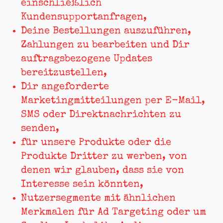
einschließlich
Kundensupportanfragen,
Deine Bestellungen auszuführen,
Zahlungen zu bearbeiten und Dir
auftragsbezogene Updates
bereitzustellen,
Dir angeforderte
Marketingmitteilungen per E-Mail,
SMS oder Direktnachrichten zu
senden,
für unsere Produkte oder die
Produkte Dritter zu werben, von
denen wir glauben, dass sie von
Interesse sein könnten,
Nutzersegmente mit ähnlichen
Merkmalen für Ad Targeting oder um