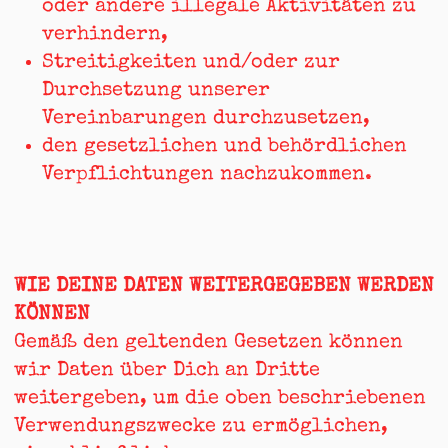
oder andere illegale Aktivitäten zu
verhindern,
Streitigkeiten und/oder zur
Durchsetzung unserer
Vereinbarungen durchzusetzen,
den gesetzlichen und behördlichen
Verpflichtungen nachzukommen.
WIE DEINE DATEN WEITERGEGEBEN WERDEN
KÖNNEN
Gemäß den geltenden Gesetzen können
wir Daten über Dich an Dritte
weitergeben, um die oben beschriebenen
Verwendungszwecke zu ermöglichen,