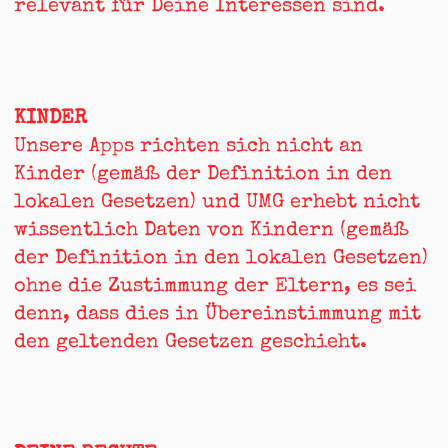
relevant für Deine Interessen sind.
KINDER
Unsere Apps richten sich nicht an
Kinder (gemäß der Definition in den
lokalen Gesetzen) und UMG erhebt nicht
wissentlich Daten von Kindern (gemäß
der Definition in den lokalen Gesetzen)
ohne die Zustimmung der Eltern, es sei
denn, dass dies in Übereinstimmung mit
den geltenden Gesetzen geschieht.