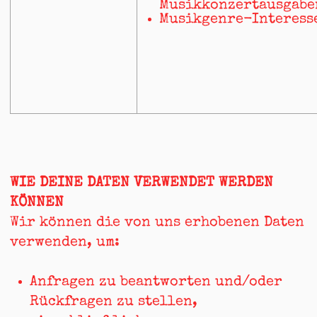
Musikkonzertausgabe
Musikgenre-Interess
WIE DEINE DATEN VERWENDET WERDEN
KÖNNEN
Wir können die von uns erhobenen Daten
verwenden, um:
Anfragen zu beantworten und/oder
Rückfragen zu stellen,