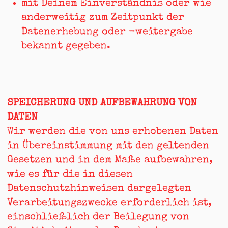
mit Deinem Einverständnis oder wie
anderweitig zum Zeitpunkt der
Datenerhebung oder -weitergabe
bekannt gegeben.
SPEICHERUNG UND AUFBEWAHRUNG VON
DATEN
Wir werden die von uns erhobenen Daten
in Übereinstimmung mit den geltenden
Gesetzen und in dem Maße aufbewahren,
wie es für die in diesen
Datenschutzhinweisen dargelegten
Verarbeitungszwecke erforderlich ist,
einschließlich der Beilegung von