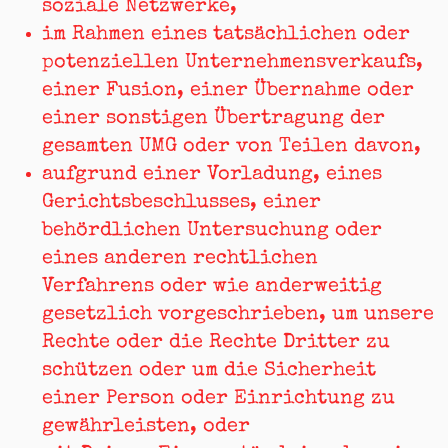
soziale Netzwerke,
im Rahmen eines tatsächlichen oder
potenziellen Unternehmensverkaufs,
einer Fusion, einer Übernahme oder
einer sonstigen Übertragung der
gesamten UMG oder von Teilen davon,
aufgrund einer Vorladung, eines
Gerichtsbeschlusses, einer
behördlichen Untersuchung oder
eines anderen rechtlichen
Verfahrens oder wie anderweitig
gesetzlich vorgeschrieben, um unsere
Rechte oder die Rechte Dritter zu
schützen oder um die Sicherheit
einer Person oder Einrichtung zu
gewährleisten, oder