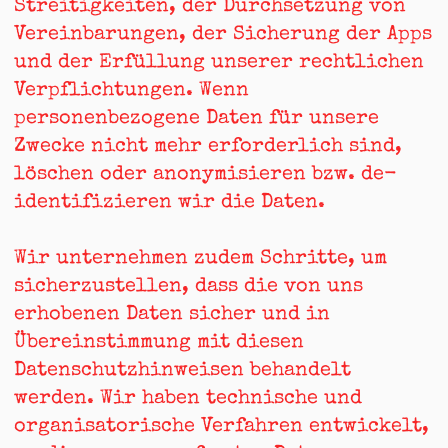
Streitigkeiten, der Durchsetzung von
Vereinbarungen, der Sicherung der Apps
und der Erfüllung unserer rechtlichen
Verpflichtungen. Wenn
personenbezogene Daten für unsere
Zwecke nicht mehr erforderlich sind,
löschen oder anonymisieren bzw. de-
identifizieren wir die Daten.
Wir unternehmen zudem Schritte, um
sicherzustellen, dass die von uns
erhobenen Daten sicher und in
Übereinstimmung mit diesen
Datenschutzhinweisen behandelt
werden. Wir haben technische und
organisatorische Verfahren entwickelt,