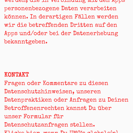
werden, die in Verbindung mit den Apps
personenbezogene Daten verarbeiten
können. In derartigen Fällen werden
wir die betreffenden Dritten auf den
Apps und/oder bei der Datenerhebung
bekanntgeben.
KONTAKT
Fragen oder Kommentare zu diesen
Datenschutzhinweisen, unseren
Datenpraktiken oder Anfragen zu Deinen
Betroffenenrechten kannst Du über
unser Formular für
Datenschutzanfragen stellen.