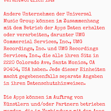
verantwortlich ist.
Andere Unternehmen der Universal
Music Group können im Zusammenhang
mit dem Betrieb der Apps Daten erhalten
oder verarbeiten, darunter UMG
Commercial Services, Inc., UMG
Recordings, Inc. und UMG Recordings
Services, Inc., die alle ihren Sitz in
2220 Colorado Ave, Santa Monica, CA
90404, USA haben. Jede dieser Einheiten
macht gegebenenfalls separate Angaben
in ihren Datenschutzhinweisen.
Die Apps können im Auftrag von
Künstlern und/oder Partnern betrieben