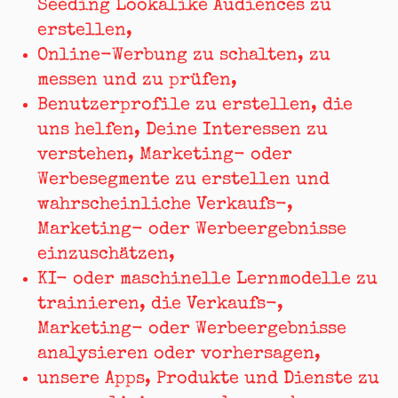
Seeding Lookalike Audiences zu
erstellen,
Online-Werbung zu schalten, zu
messen und zu prüfen,
Benutzerprofile zu erstellen, die
uns helfen, Deine Interessen zu
verstehen, Marketing- oder
Werbesegmente zu erstellen und
wahrscheinliche Verkaufs-,
Marketing- oder Werbeergebnisse
einzuschätzen,
KI- oder maschinelle Lernmodelle zu
trainieren, die Verkaufs-,
Marketing- oder Werbeergebnisse
analysieren oder vorhersagen,
unsere Apps, Produkte und Dienste zu