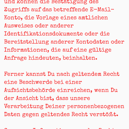
und können die Bestätigung des
Zugriffs auf das betreffende E-Mail-
Konto, die Vorlage eines amtlichen
Ausweises oder anderer
Identifikationsdokumente oder die
Bereitstellung anderer Kontodaten oder
Informationen, die auf eine gültige
Anfrage hindeuten, beinhalten.
Ferner kannst Du nach geltendem Recht
eine Beschwerde bei einer
Aufsichtsbehörde einreichen, wenn Du
der Ansicht bist, dass unsere
Verarbeitung Deiner personenbezogenen
Daten gegen geltendes Recht verstößt.