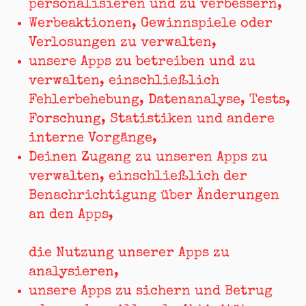
personalisieren und zu verbessern,
Werbeaktionen, Gewinnspiele oder
Verlosungen zu verwalten,
unsere Apps zu betreiben und zu
verwalten, einschließlich
Fehlerbehebung, Datenanalyse, Tests,
Forschung, Statistiken und andere
interne Vorgänge,
Deinen Zugang zu unseren Apps zu
verwalten, einschließlich der
Benachrichtigung über Änderungen
an den Apps,
die Nutzung unserer Apps zu
analysieren,
unsere Apps zu sichern und Betrug