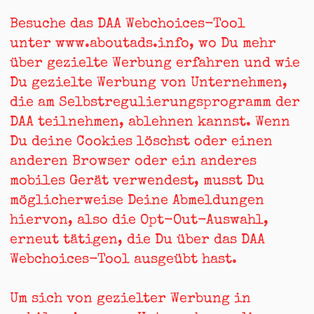
Besuche das DAA Webchoices-Tool
unter
www.aboutads.info
, wo Du mehr
über gezielte Werbung erfahren und wie
Du gezielte Werbung von Unternehmen,
die am Selbstregulierungsprogramm der
DAA teilnehmen, ablehnen kannst. Wenn
Du deine Cookies löschst oder einen
anderen Browser oder ein anderes
mobiles Gerät verwendest, musst Du
möglicherweise Deine Abmeldungen
hiervon, also die Opt-Out-Auswahl,
erneut tätigen, die Du über das DAA
Webchoices-Tool ausgeübt hast.
Um sich von gezielter Werbung in