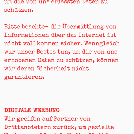
um die von uns erfassten Daten zu
schützen.
Bitte beachte- die Übermittlung von
Informationen über das Internet ist
nicht vollkommen sicher. Wenngleich
wir unser Bestes tun, um die von uns
erhobenen Daten zu schützen, können
wir deren Sicherheit nicht
garantieren.
DIGITALE WERBUNG
Wir greifen auf Partner von
Drittanbietern zurück, um gezielte