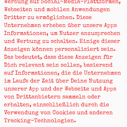
Werbung auf Social-Media-Plattformen,
Webseiten und mobilen Anwendungen
Dritter zu ermöglichen. Diese
Unternehmen erheben über unsere Apps
Informationen, um Nutzer anzusprechen
und Werbung zu schalten. Einige dieser
Anzeigen können personalisiert sein.
Das bedeutet, dass diese Anzeigen für
Dich relevant sein sollen, basierend
auf Informationen, die die Unternehmen
im Laufe der Zeit über Deine Nutzung
unserer App und der Webseite und Apps
von Drittanbietern sammeln oder
erhalten, einschließlich durch die
Verwendung von Cookies und anderen
Tracking-Technologien.