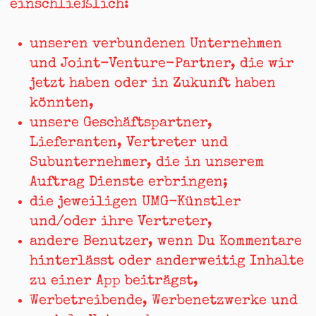
einschließlich:
unseren verbundenen Unternehmen
und Joint-Venture-Partner, die wir
jetzt haben oder in Zukunft haben
könnten,
unsere Geschäftspartner,
Lieferanten, Vertreter und
Subunternehmer, die in unserem
Auftrag Dienste erbringen;
die jeweiligen UMG-Künstler
und/oder ihre Vertreter,
andere Benutzer, wenn Du Kommentare
hinterlässt oder anderweitig Inhalte
zu einer App beiträgst,
Werbetreibende, Werbenetzwerke und