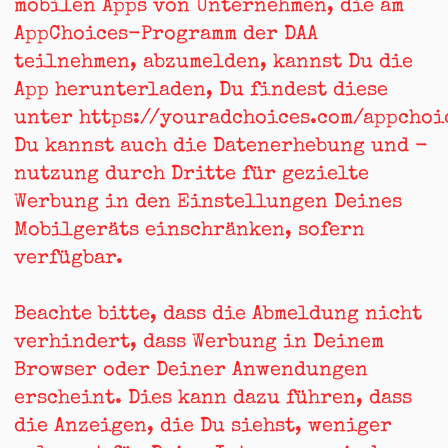
mobilen Apps von Unternehmen, die am
AppChoices-Programm der DAA
teilnehmen, abzumelden, kannst Du die
App herunterladen, Du findest diese
unter
https://youradchoices.com/appchoi
Du kannst auch die Datenerhebung und -
nutzung durch Dritte für gezielte
Werbung in den Einstellungen Deines
Mobilgeräts einschränken, sofern
verfügbar.
Beachte bitte, dass die Abmeldung nicht
verhindert, dass Werbung in Deinem
Browser oder Deiner Anwendungen
erscheint. Dies kann dazu führen, dass
die Anzeigen, die Du siehst, weniger