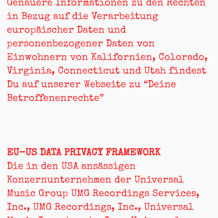
Genauere Informationen zu den Rechten
in Bezug auf die Verarbeitung
europäischer Daten und
personenbezogener Daten von
Einwohnern von Kalifornien, Colorado,
Virginia, Connecticut und Utah findest
Du auf unserer Webseite zu “
Deine
Betroffenenrechte
”
EU-US DATA PRIVACY FRAMEWORK
Die in den USA ansässigen
Konzernunternehmen der Universal
Music Group UMG Recordings Services,
Inc., UMG Recordings, Inc., Universal