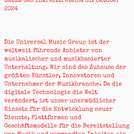
Datum des Inkrafttretens: 31. Oktober
2024
Die Universal Music Group ist der
weltweit führende Anbieter von
musikalischer und musikbasierter
Unterhaltung. Wir sind das Zuhause der
größten Künstler, Innovatoren und
Unternehmer der Musikbranche. Da die
digitale Technologie die Welt
verändert, ist unser unermüdlicher
Einsatz für die Entwicklung neuer
Dienste, Plattformen und
Geschäftsmodelle für die Bereitstellung