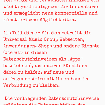
von Musik und verwandten Inhalten ein
wichtiger Impulsgeber für Innovatoren
und ermöglicht neue kommerzielle und
künstlerische Möglichkeiten.
Als Teil dieser Mission betreibt die
Universal Music Group Webseiten,
Anwendungen, Shops und andere Dienste
(die wir in diesen
Datenschutzhinweisen als „Apps“
bezeichnen), um unseren Künstlern
dabei zu helfen, auf neue und
aufregende Weise mit ihren Fans in
Verbindung zu bleiben.
Die vorliegenden Datenschutzhinweise