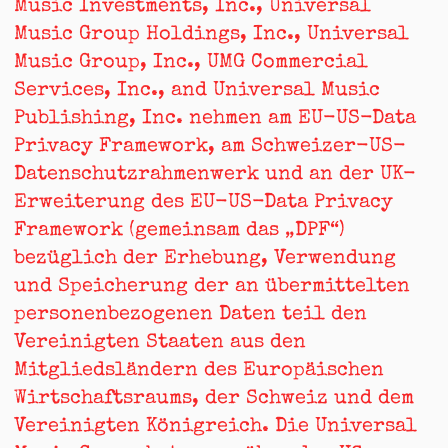
Music Investments, Inc., Universal
Music Group Holdings, Inc., Universal
Music Group, Inc., UMG Commercial
Services, Inc., and Universal Music
Publishing, Inc. nehmen am EU-US-Data
Privacy Framework, am Schweizer-US-
Datenschutzrahmenwerk und an der UK-
Erweiterung des EU-US-Data Privacy
Framework (gemeinsam das „DPF“)
bezüglich der Erhebung, Verwendung
und Speicherung der an übermittelten
personenbezogenen Daten teil den
Vereinigten Staaten aus den
Mitgliedsländern des Europäischen
Wirtschaftsraums, der Schweiz und dem
Vereinigten Königreich. Die Universal