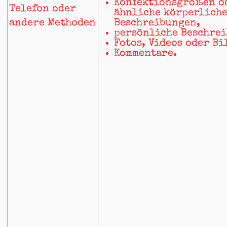
Konfektionsgrößen o
Telefon oder
ähnliche körperlich
andere Methoden
Beschreibungen,
persönliche Beschrei
Fotos, Videos oder Bi
Kommentare.