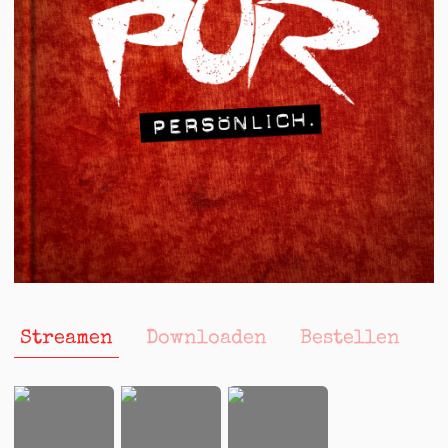
Streamen
Downloaden
Bestellen